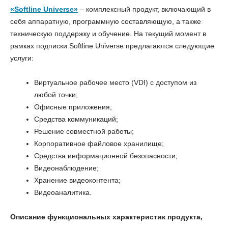
«Softline Universe»
– комплексный продукт, включающий в
себя аппаратную, программную составляющую, а также
техническую поддержку и обучение. На текущий момент в
рамках подписки Softline Universe предлагаются следующие
услуги:
Виртуальное рабочее место (VDI) с доступом из
любой точки;
Офисные приложения;
Средства коммуникаций;
Решение совместной работы;
Корпоративное файловое хранилище;
Средства информационной безопасности;
Видеонаблюдение;
Хранение видеоконтента;
Видеоаналитика.
Описание функциональных характеристик продукта,