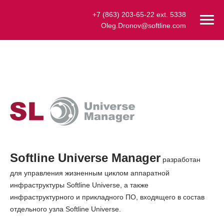
+7 (863) 203-65-22 ext. 5338
Oleg.Dronov@softline.com
Softline Universe Manager
Softline Universe Manager
разработан
для управления жизненным циклом аппаратной
инфраструктуры Softline Universe, а также
инфраструктурного и прикладного ПО, входящего в состав
отдельного узла Softline Universe.